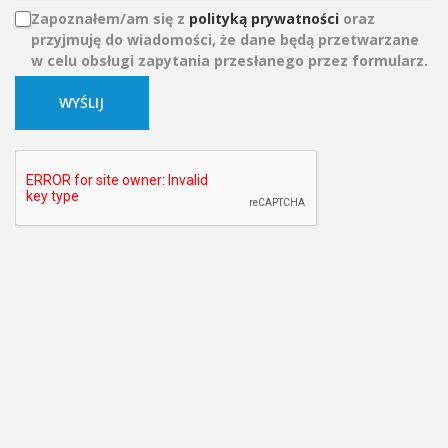
Zapoznałem/am się z
polityką prywatności
oraz
przyjmuję do wiadomości, że dane będą przetwarzane
w celu obsługi zapytania przesłanego przez formularz.